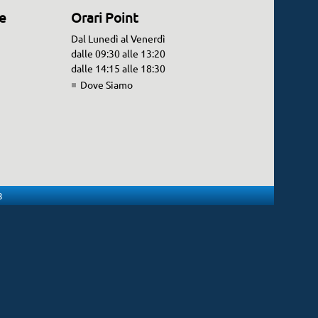
ne
Orari Point
Dal Lunedì al Venerdì
dalle 09:30 alle 13:20
dalle 14:15 alle 18:30
Dove Siamo
8