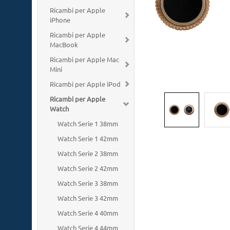
Ricambi per Apple
iPhone
Ricambi per Apple
MacBook
Ricambi per Apple Mac
Mini
Ricambi per Apple iPod
Ricambi per Apple
Watch
Watch Serie 1 38mm
Watch Serie 1 42mm
Watch Serie 2 38mm
Watch Serie 2 42mm
Watch Serie 3 38mm
Watch Serie 3 42mm
Watch Serie 4 40mm
Watch Serie 4 44mm