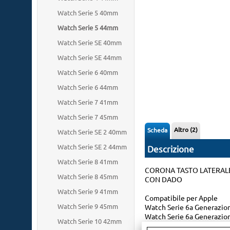
Watch Serie 5 40mm
Watch Serie 5 44mm
Watch Serie SE 40mm
Watch Serie SE 44mm
Watch Serie 6 40mm
Watch Serie 6 44mm
Watch Serie 7 41mm
Watch Serie 7 45mm
Altro (2)
Scheda
Watch Serie SE 2 40mm
Watch Serie SE 2 44mm
Descrizione
Watch Serie 8 41mm
CORONA TASTO LATERALE 
Watch Serie 8 45mm
CON DADO
Watch Serie 9 41mm
Compatibile per Apple
Watch Serie 9 45mm
Watch Serie 6a Generazio
Watch Serie 6a Generazio
Watch Serie 10 42mm
Watch Serie SE 1a Genera