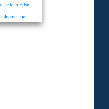
el periodo estivo.
ra disposizione