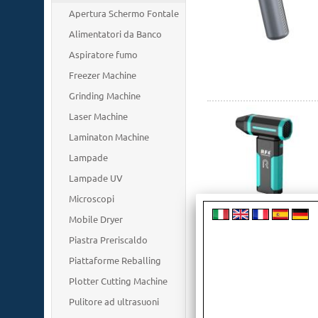
Apertura Schermo Fontale
Alimentatori da Banco
Aspiratore fumo
Freezer Machine
Grinding Machine
Laser Machine
Laminaton Machine
Lampade
Lampade UV
Microscopi
Mobile Dryer
Piastra Preriscaldo
Piattaforme Reballing
Plotter Cutting Machine
Pulitore ad ultrasuoni