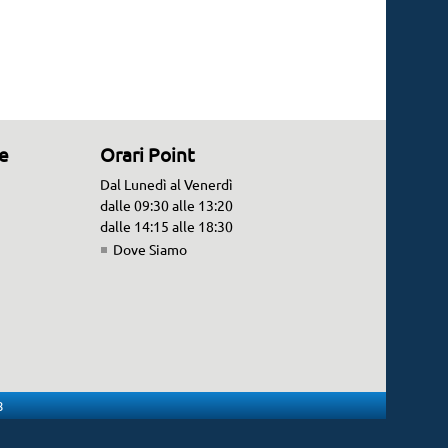
ne
Orari Point
Dal Lunedì al Venerdì
dalle 09:30 alle 13:20
dalle 14:15 alle 18:30
Dove Siamo
8