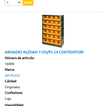
ARMADIO ALEDAN 1103/95 24 CONTENITORI
Número de artículo:
16009
Marca:
ARTPLAST
Calidad:
Originales
Confezione:
Caja
Disponibilidad: