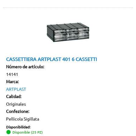
CASSETTIERA ARTPLAST 401 6 CASSETTI
Número de artículo:
14141
Marca:
ARTPLAST
Calidad:
Originales
Confezione:
Pellicola Sigillata
Disponibilidad:
Disponible (25 PZ)