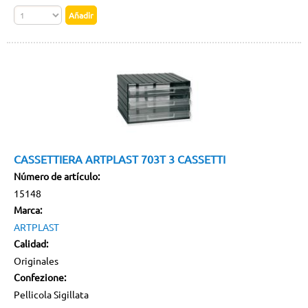
CASSETTIERA ARTPLAST 703T 3 CASSETTI
Número de artículo:
15148
Marca:
ARTPLAST
Calidad:
Originales
Confezione:
Pellicola Sigillata