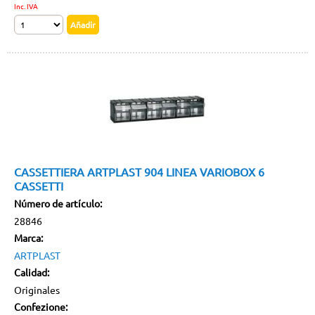
Inc. IVA
CASSETTIERA ARTPLAST 904 LINEA VARIOBOX 6
CASSETTI
Número de artículo:
28846
Marca:
ARTPLAST
Calidad:
Originales
Confezione: