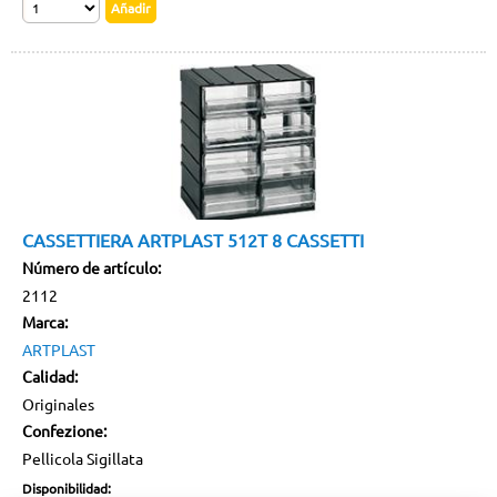
CASSETTIERA ARTPLAST 512T 8 CASSETTI
Número de artículo:
2112
Marca:
ARTPLAST
Calidad:
Originales
Confezione:
Pellicola Sigillata
Disponibilidad: